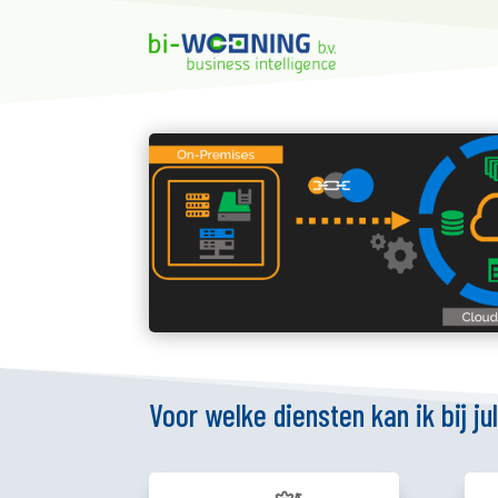
Voor welke diensten kan ik bij ju